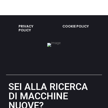
PRIVACY
COOKIE POLICY
POLICY
SEI ALLA RICERCA
DI MACCHINE
NUOVE?