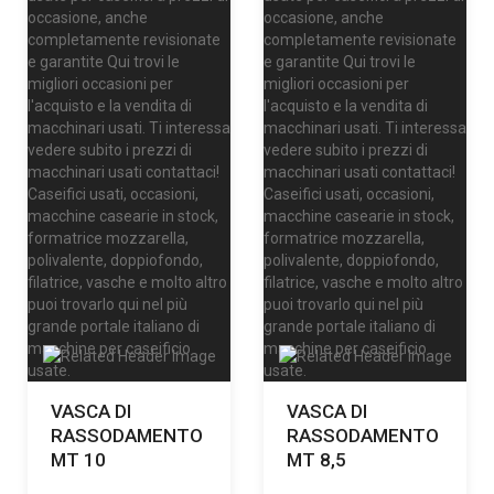
VASCA DI
VASCA DI
RASSODAMENTO
RASSODAMENTO
MT 10
MT 8,5