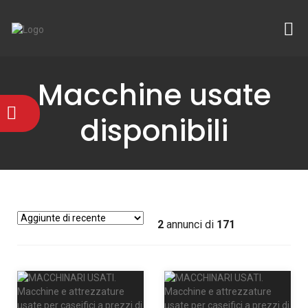
Macchine usate
disponibili
2
annunci di
171