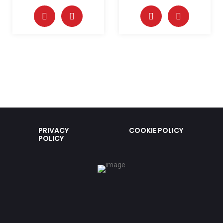
PRIVACY
COOKIE POLICY
POLICY