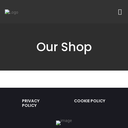
Our Shop
PRIVACY
COOKIE POLICY
POLICY