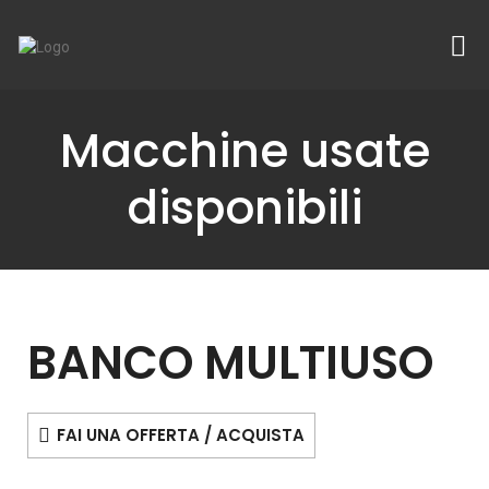
Macchine usate
disponibili
BANCO MULTIUSO
FAI UNA OFFERTA / ACQUISTA