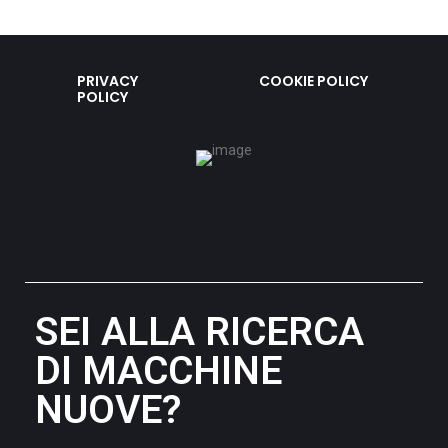
PRIVACY
COOKIE POLICY
POLICY
SEI ALLA RICERCA
DI MACCHINE
NUOVE?