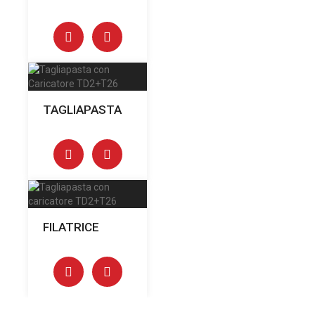
TAGLIAPASTA
FILATRICE