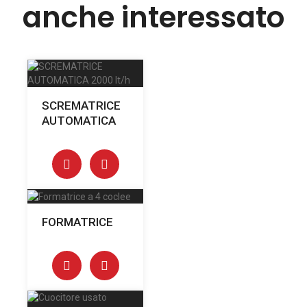
anche interessato
SCREMATRICE
AUTOMATICA
FORMATRICE