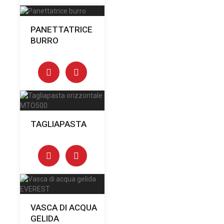
PANETTATRICE
BURRO
TAGLIAPASTA
VASCA DI ACQUA
GELIDA