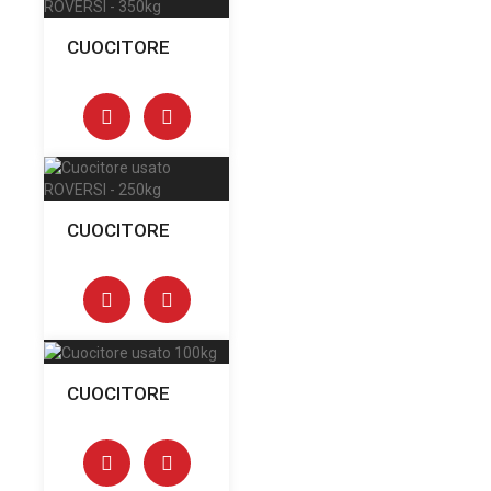
CUOCITORE
CUOCITORE
CUOCITORE