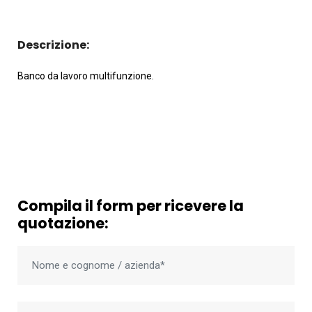
Descrizione:
Banco da lavoro multifunzione.
Compila il form per ricevere la
quotazione: