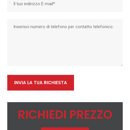
INVIA LA TUA RICHIESTA
RICHIEDI PREZZO