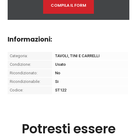
COMPILA IL FORM
Informazioni:
Categoria:
TAVOLI, TINI E CARRELLI
Condizione:
Usato
Ricondizionato:
No
Ricondizionabile:
Si
Codice:
ST122
Potresti essere