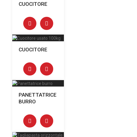
CUOCITORE
CUOCITORE
PANETTATRICE
BURRO