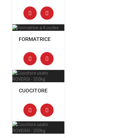
FORMATRICE
CUOCITORE