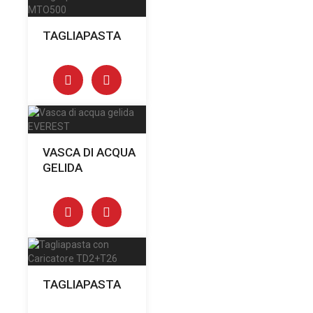
TAGLIAPASTA
VASCA DI ACQUA
GELIDA
TAGLIAPASTA