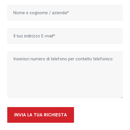
INVIA LA TUA RICHIESTA