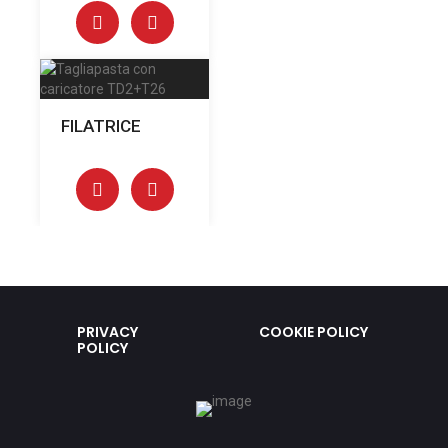
FILATRICE
PRIVACY
COOKIE POLICY
POLICY