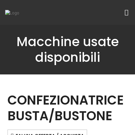
Macchine usate
disponibili
CONFEZIONATRICE
BUSTA/BUSTONE