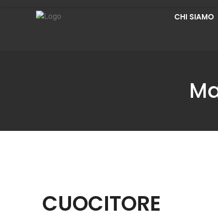
CHI SIAMO
Ma
CUOCITORE