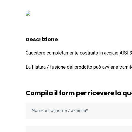
Descrizione
Cuocitore completamente costruito in acciaio AISI 
La filatura / fusione del prodotto può avviene trami
Compila il form per ricevere la q