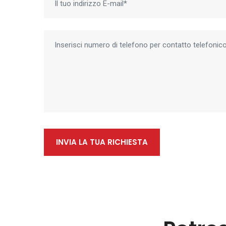
INVIA LA TUA RICHIESTA