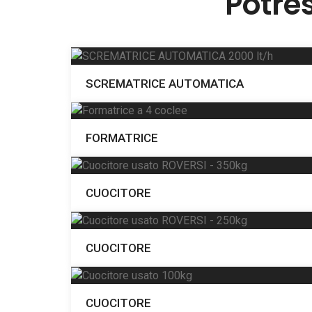
Potre
SCREMATRICE AUTOMATICA
FORMATRICE
CUOCITORE
CUOCITORE
CUOCITORE