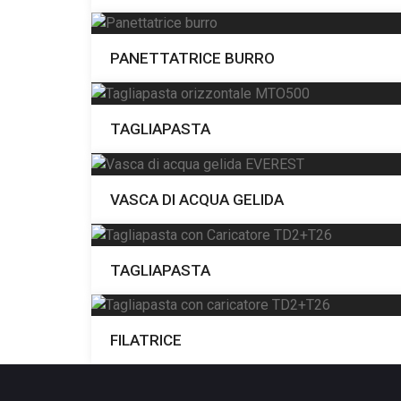
PANETTATRICE BURRO
TAGLIAPASTA
VASCA DI ACQUA GELIDA
TAGLIAPASTA
FILATRICE