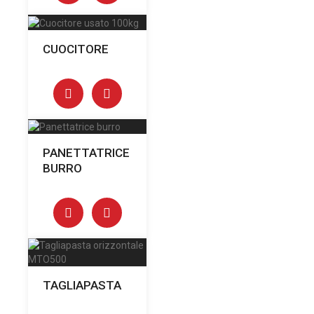
CUOCITORE
PANETTATRICE
BURRO
TAGLIAPASTA