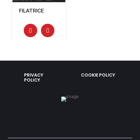
FILATRICE
PRIVACY
COOKIE POLICY
POLICY