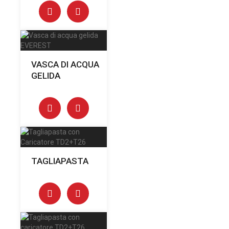
VASCA DI ACQUA
GELIDA
TAGLIAPASTA