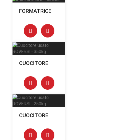
FORMATRICE
CUOCITORE
CUOCITORE