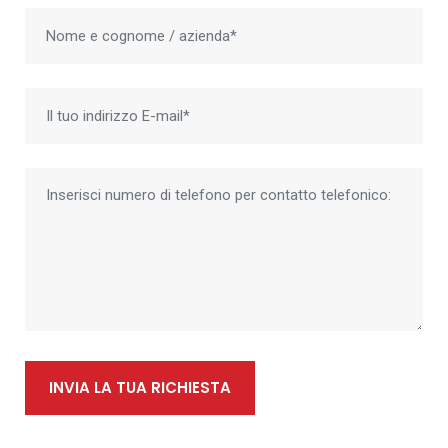
INVIA LA TUA RICHIESTA