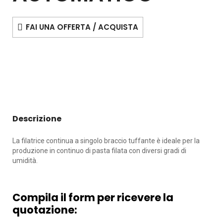
FAI UNA OFFERTA / ACQUISTA
Descrizione
La filatrice continua a singolo braccio tuffante è ideale per la
produzione in continuo di pasta filata con diversi gradi di
umidità.
Compila il form per ricevere la
quotazione: