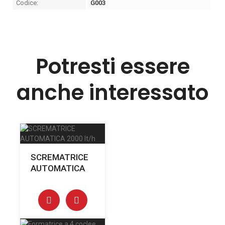
Codice:
G003
Potresti essere
anche interessato
SCREMATRICE
AUTOMATICA