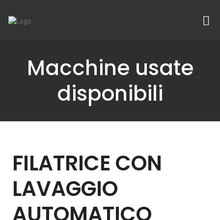
Macchine usate
disponibili
FILATRICE CON
LAVAGGIO
AUTOMATICO