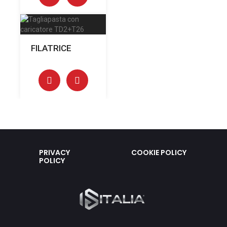
FILATRICE
PRIVACY
COOKIE POLICY
POLICY