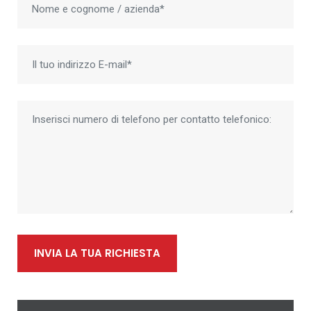
INVIA LA TUA RICHIESTA