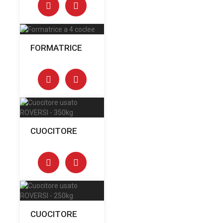
FORMATRICE
CUOCITORE
CUOCITORE