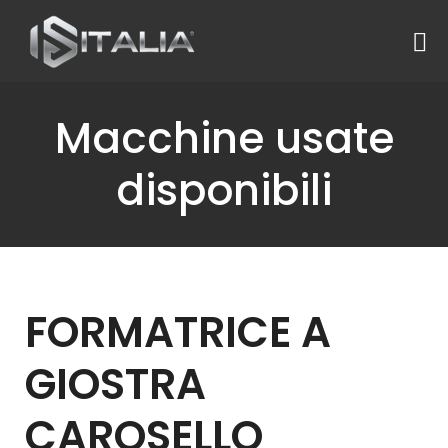
Macchine usate
disponibili
FORMATRICE A
GIOSTRA
CAROSELLO