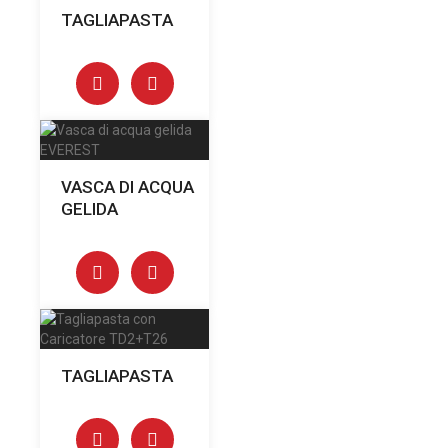
TAGLIAPASTA
VASCA DI ACQUA
GELIDA
TAGLIAPASTA