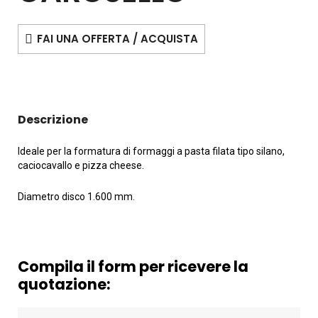
FAI UNA OFFERTA / ACQUISTA
Descrizione
Ideale per la formatura di formaggi a pasta filata tipo silano,
caciocavallo e pizza cheese.
Diametro disco 1.600 mm.
Compila il form per ricevere la
quotazione: