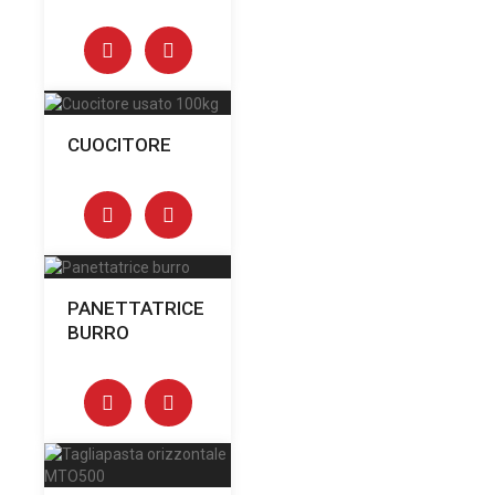
CUOCITORE
PANETTATRICE
BURRO