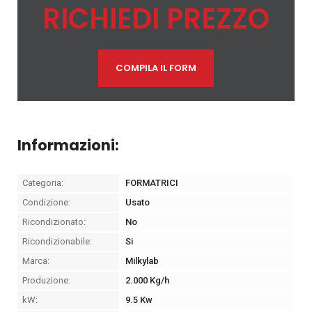
RICHIEDI PREZZO
COMPILA IL FORM
Informazioni:
Categoria:
FORMATRICI
Condizione:
Usato
Ricondizionato:
No
Ricondizionabile:
Si
Marca:
Milkylab
Produzione:
2.000 Kg/h
kW:
9.5 Kw