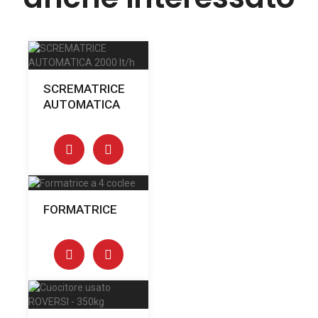
SCREMATRICE
AUTOMATICA
FORMATRICE