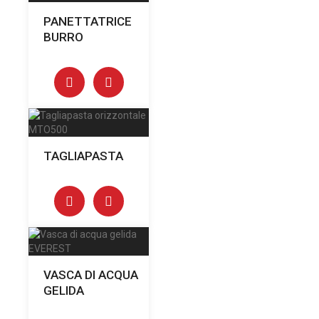
PANETTATRICE
BURRO
TAGLIAPASTA
VASCA DI ACQUA
GELIDA