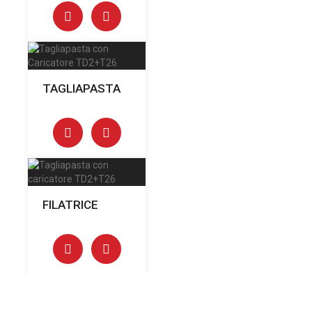
TAGLIAPASTA
FILATRICE