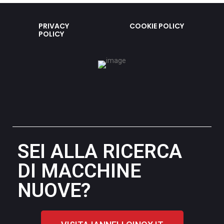
PRIVACY
COOKIE POLICY
POLICY
SEI ALLA RICERCA
DI MACCHINE
NUOVE?