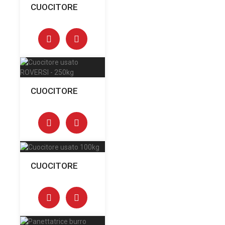
CUOCITORE
CUOCITORE
CUOCITORE