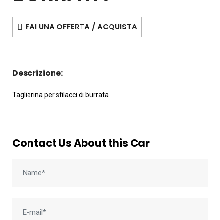
FAI UNA OFFERTA / ACQUISTA
Descrizione:
Taglierina per sfilacci di burrata
Contact Us About this Car