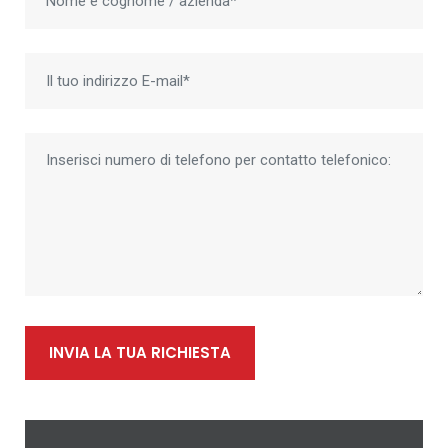
INVIA LA TUA RICHIESTA