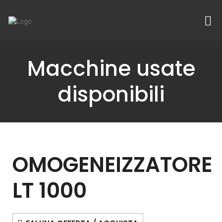
Macchine usate
disponibili
OMOGENEIZZATORE
LT 1000