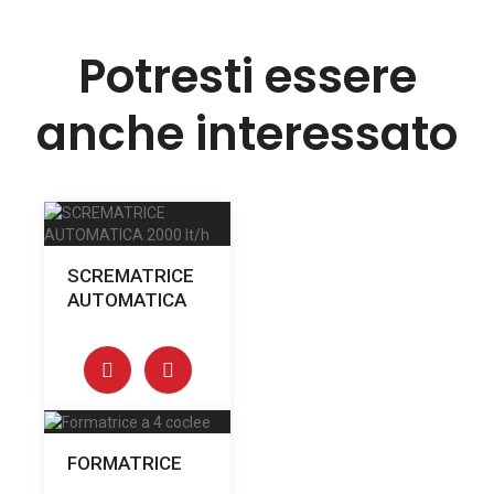
Potresti essere
anche interessato
SCREMATRICE
AUTOMATICA
FORMATRICE