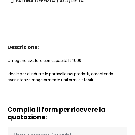
FAI UNA OFFERTA / ACQUISTA
Descrizione:
Omogeneizzatore con capacità lt 1000.
Ideale per di ridurre le particelle nei prodotti, garantendo
consistenze maggiormente uniformi e stabili.
Compila il form per ricevere la
quotazione: