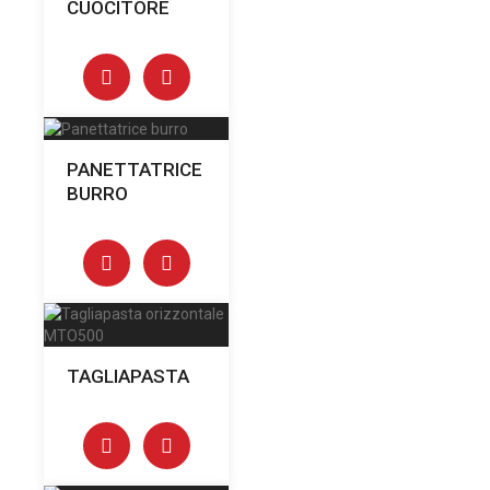
CUOCITORE
PANETTATRICE
BURRO
TAGLIAPASTA