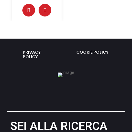
PRIVACY
COOKIE POLICY
POLICY
SEI ALLA RICERCA