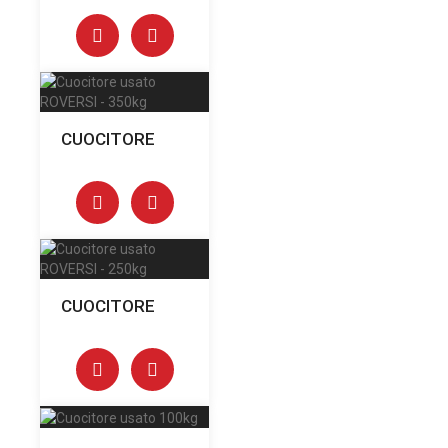
CUOCITORE
CUOCITORE