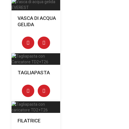
VASCA DI ACQUA
GELIDA
TAGLIAPASTA
FILATRICE