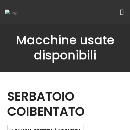
Macchine usate
disponibili
SERBATOIO
COIBENTATO