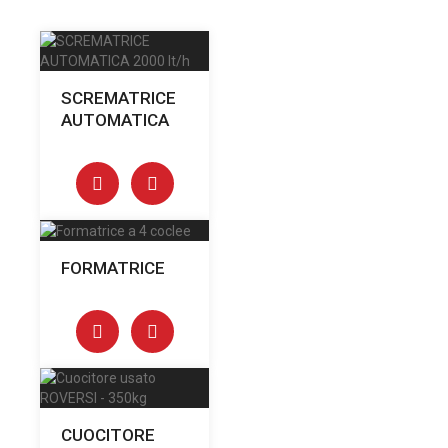
SCREMATRICE
AUTOMATICA
FORMATRICE
CUOCITORE