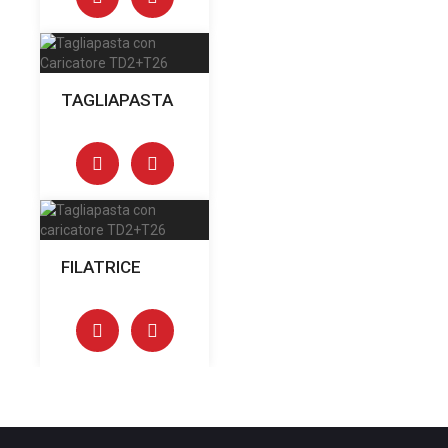
TAGLIAPASTA
FILATRICE