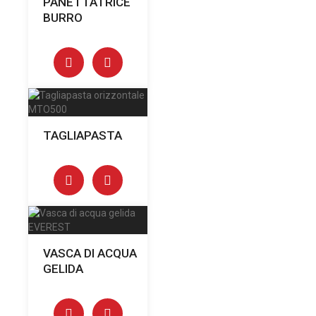
PANETTATRICE
BURRO
TAGLIAPASTA
VASCA DI ACQUA
GELIDA