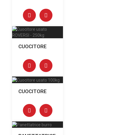
CUOCITORE
CUOCITORE