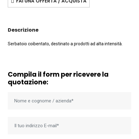
FAI UNA OFFERTA / ACQUISTA
Descrizione
Serbatoio coibentato, destinato a prodotti ad alta intensità.
Compila il form per ricevere la
quotazione: