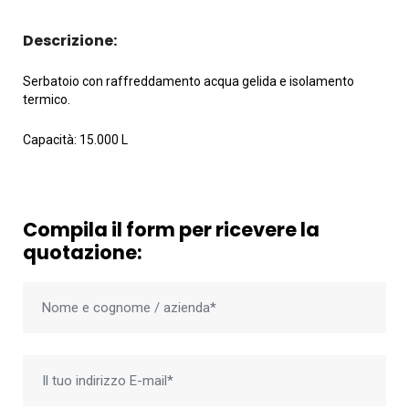
Descrizione:
Serbatoio con raffreddamento acqua gelida e isolamento
termico.
Capacità: 15.000 L
Compila il form per ricevere la
quotazione: