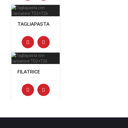
TAGLIAPASTA
FILATRICE