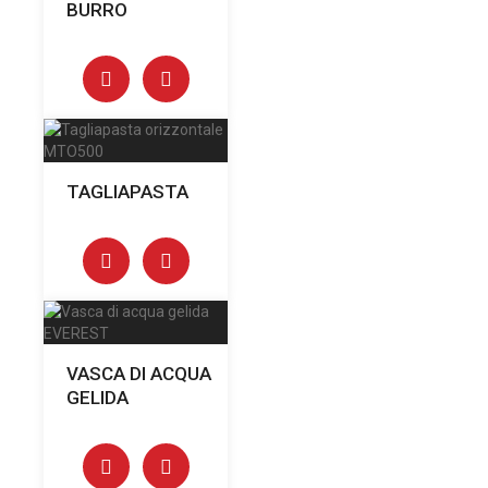
BURRO
TAGLIAPASTA
VASCA DI ACQUA
GELIDA