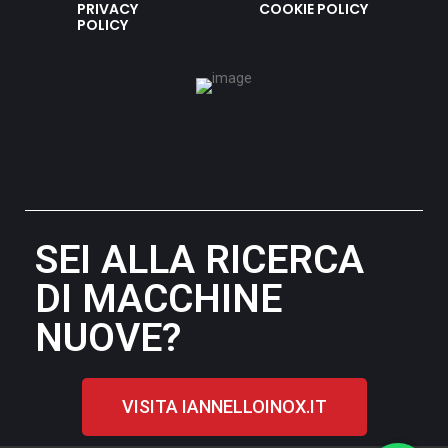
PRIVACY
COOKIE POLICY
POLICY
SEI ALLA RICERCA
DI MACCHINE
NUOVE?
VISITA IANNELLOINOX.IT