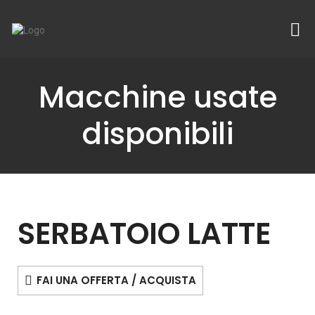
Macchine usate
disponibili
SERBATOIO LATTE
FAI UNA OFFERTA / ACQUISTA