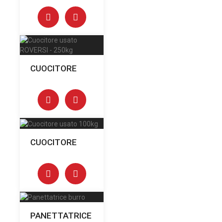
CUOCITORE
CUOCITORE
PANETTATRICE