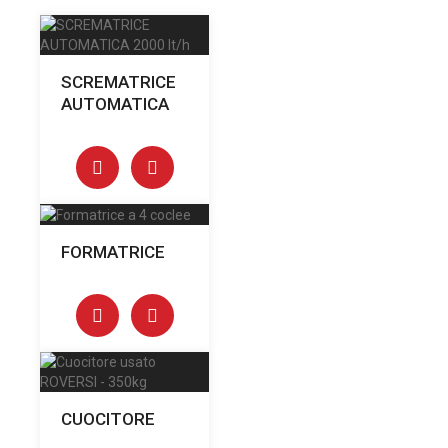
SCREMATRICE
AUTOMATICA
FORMATRICE
CUOCITORE