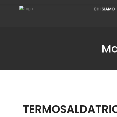
CHI SIAMO
Ma
TERMOSALDATRIC