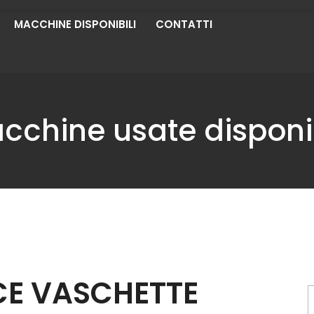
MACCHINE DISPONIBILI
CONTATTI
cchine usate disponib
E VASCHETTE