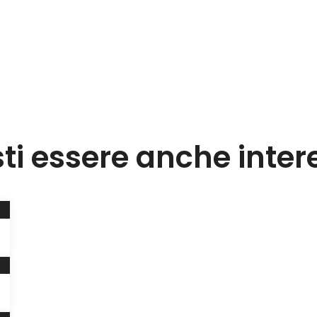
sti essere anche inter