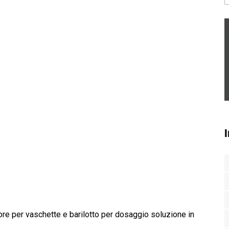
ore per vaschette e barilotto per dosaggio soluzione in