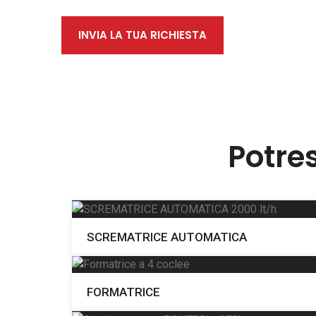
INVIA LA TUA RICHIESTA
Potre
SCREMATRICE AUTOMATICA
FORMATRICE