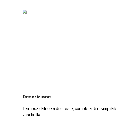
Descrizione
Termosaldatrice a due piste, completa di disimpilat
vaschetta.