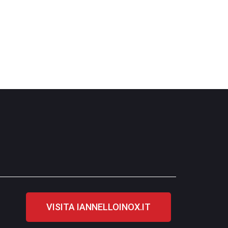
VISITA IANNELLOINOX.IT