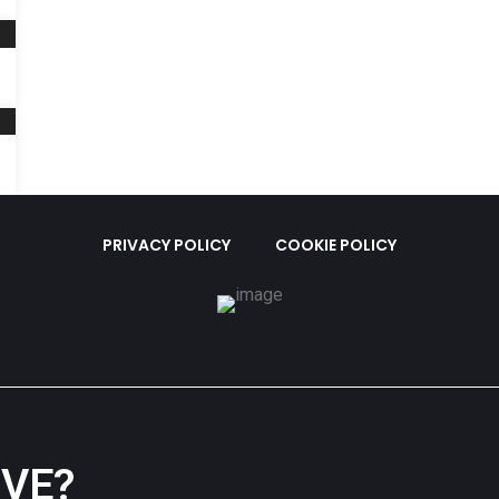
PRIVACY POLICY
COOKIE POLICY
VE?