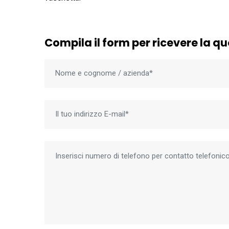
Compila il form per ricevere la q