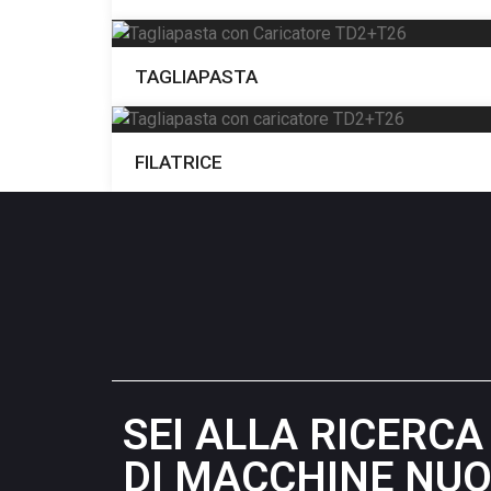
TAGLIAPASTA
FILATRICE
SEI ALLA RICERCA
DI MACCHINE NUO