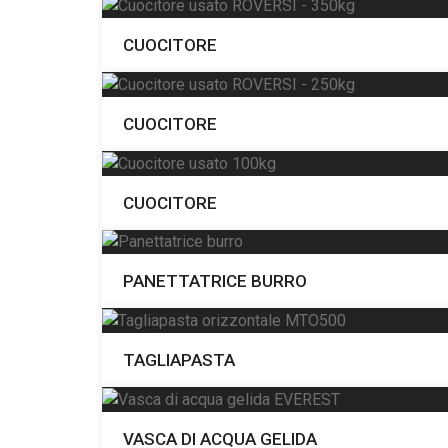
CUOCITORE
CUOCITORE
CUOCITORE
PANETTATRICE BURRO
TAGLIAPASTA
VASCA DI ACQUA GELIDA