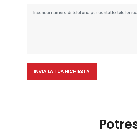
INVIA LA TUA RICHIESTA
Potre