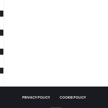
PRIVACY POLICY
COOKIE POLICY