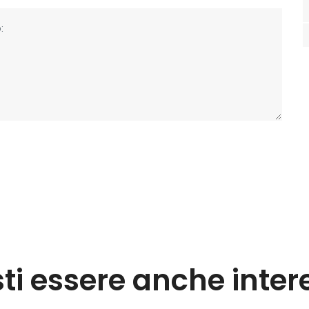
sti essere anche inter