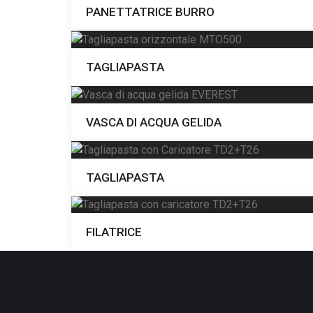
PANETTATRICE BURRO
TAGLIAPASTA
VASCA DI ACQUA GELIDA
TAGLIAPASTA
FILATRICE