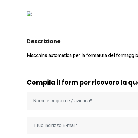
Descrizione
Macchina automatica per la formatura del formaggio
Compila il form per ricevere la q