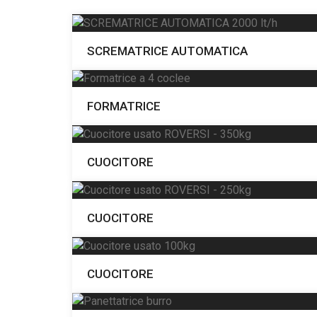
SCREMATRICE AUTOMATICA
FORMATRICE
CUOCITORE
CUOCITORE
CUOCITORE