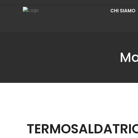
CHI SIAMO
Ma
TERMOSALDATRI