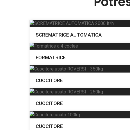
Potre
SCREMATRICE AUTOMATICA
FORMATRICE
CUOCITORE
CUOCITORE
CUOCITORE