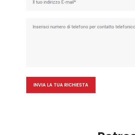
INVIA LA TUA RICHIESTA