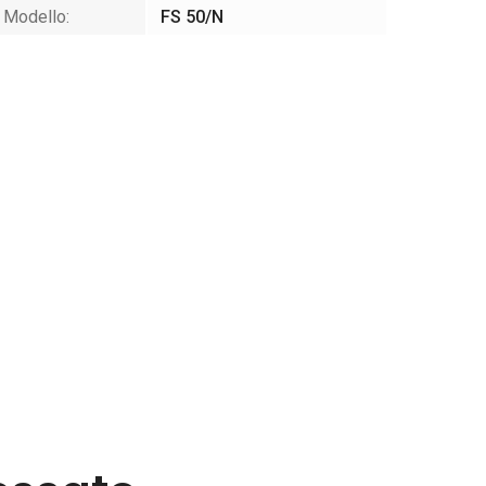
Modello:
FS 50/N