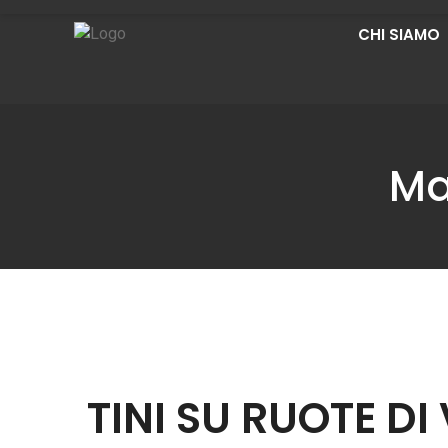
CHI SIAMO
Ma
TINI SU RUOTE DI