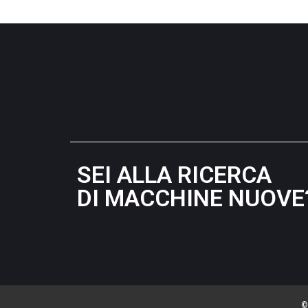
SEI ALLA RICERCA
DI MACCHINE NUOVE
©