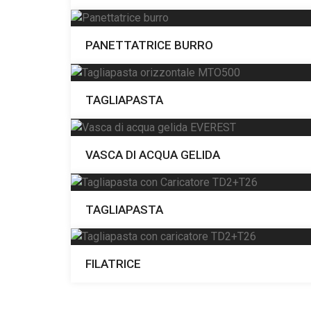
PANETTATRICE BURRO
TAGLIAPASTA
VASCA DI ACQUA GELIDA
TAGLIAPASTA
FILATRICE