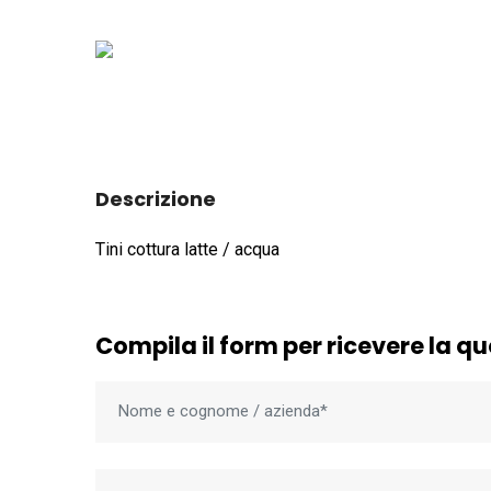
Descrizione
Tini cottura latte / acqua
Compila il form per ricevere la q