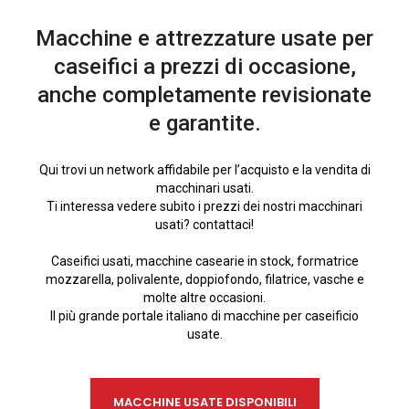
Macchine e attrezzature usate per
caseifici a prezzi di occasione,
anche completamente revisionate
e garantite.
Qui trovi un network affidabile per l’acquisto e la vendita di
macchinari usati.
Ti interessa vedere subito i prezzi dei nostri macchinari
usati? contattaci!
Caseifici usati, macchine casearie in stock, formatrice
mozzarella, polivalente, doppiofondo, filatrice, vasche e
molte altre occasioni.
Il più grande portale italiano di macchine per caseificio
usate.
MACCHINE USATE DISPONIBILI