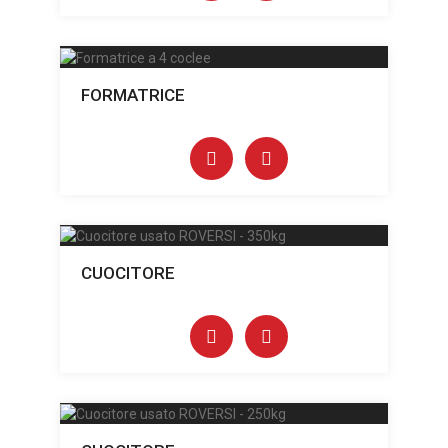
FORMATRICE
CUOCITORE