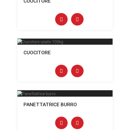
CUOCITORE
CUOCITORE
PANETTATRICE BURRO