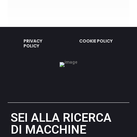
PRIVACY
COOKIE POLICY
POLICY
SEI ALLA RICERCA
DI MACCHINE