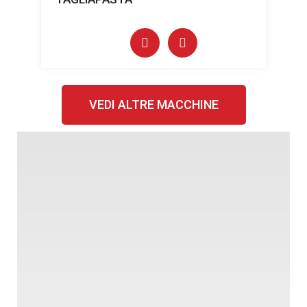
VEDI ALTRE MACCHINE