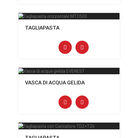
TAGLIAPASTA
VASCA DI ACQUA GELIDA
TAGLIAPASTA